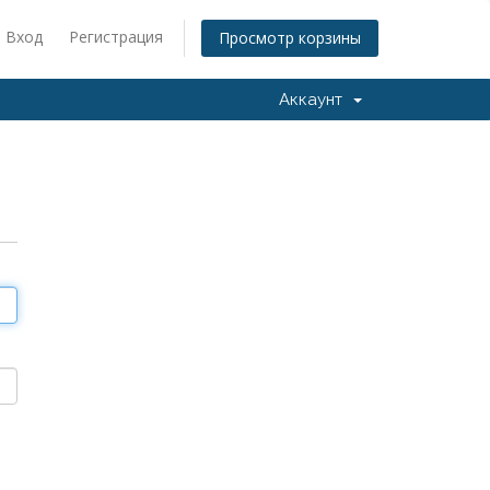
Вход
Регистрация
Просмотр корзины
Аккаунт