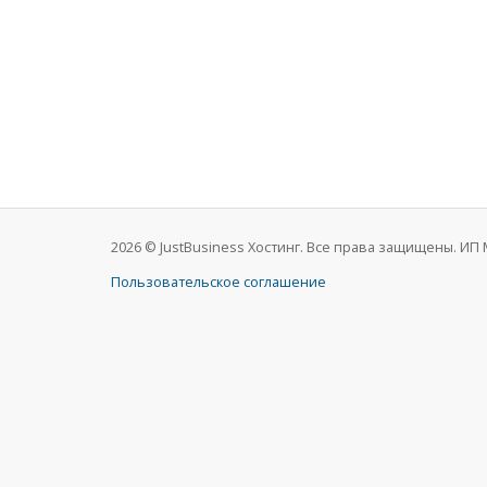
2026 © JustBusiness Хостинг. Все права защищены. И
Пользовательское соглашение